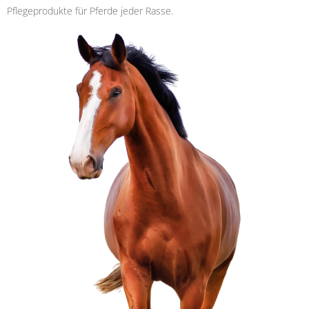
Pflegeprodukte für Pferde jeder Rasse.