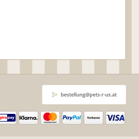
bestellung@pets-r-us.at