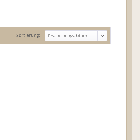
Sortierung: